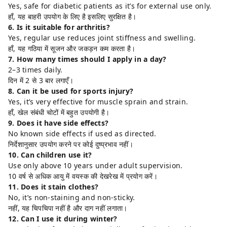
Yes, safe for diabetic patients as it’s for external use only.
हाँ, यह बाहरी उपयोग के लिए है इसलिए सुरक्षित है।
6. Is it suitable for arthritis?
Yes, regular use reduces joint stiffness and swelling.
हाँ, यह गठिया में सूजन और जकड़न कम करता है।
7. How many times should I apply in a day?
2–3 times daily.
दिन में 2 से 3 बार लगाएँ।
8. Can it be used for sports injury?
Yes, it’s very effective for muscle sprain and strain.
हाँ, खेल संबंधी चोटों में बहुत उपयोगी है।
9. Does it have side effects?
No known side effects if used as directed.
निर्देशानुसार उपयोग करने पर कोई दुष्प्रभाव नहीं।
10. Can children use it?
Use only above 10 years under adult supervision.
10 वर्ष से अधिक आयु में वयस्क की देखरेख में प्रयोग करें।
11. Does it stain clothes?
No, it’s non-staining and non-sticky.
नहीं, यह चिपचिपा नहीं है और दाग नहीं लगाता।
12. Can I use it during winter?