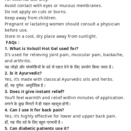
Avoid contact with eyes or mucous membranes.
Do not apply on cuts or burns.
Keep away from children.
Pregnant or lactating women should consult a physician
before use.
Store in a cool, dry place away from sunlight.
FAQs :
1. What is Volozil Hot Gel used for?
It’s used for relieving joint pain, muscular pain, backache,
and arthritis.
यह जोड़ो और मांसपेशियों के दर्द से राहत देने के लिए उपयोग किया जाता है।
2. Is it Ayurvedic?
Yes, it’s made with classical Ayurvedic oils and herbs.
हाँ, यह पूर्णतः आयुर्वेदिक है।
3. Does it give instant relief?
You’ll feel warmth and relief within minutes of application.
लगाने के कुछ मिनटों में ही राहत महसूस होगी।
4. Can I use it for back pain?
Yes, it’s highly effective for lower and upper back pain.
हाँ, यह पीठ दर्द के लिए बहुत प्रभावी है।
5. Can diabetic patients use it?